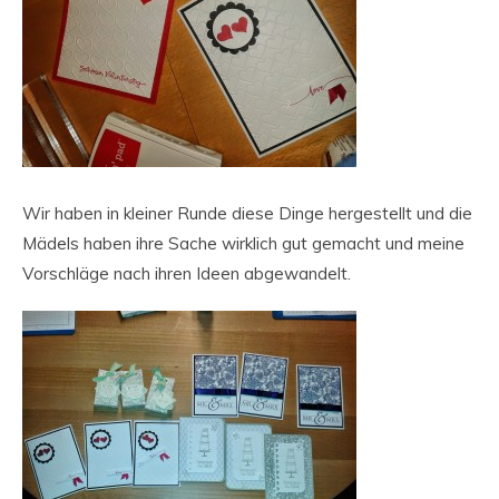
Wir haben in kleiner Runde diese Dinge hergestellt und die
Mädels haben ihre Sache wirklich gut gemacht und meine
Vorschläge nach ihren Ideen abgewandelt.