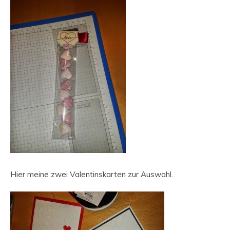
Hier meine zwei Valentinskarten zur Auswahl.