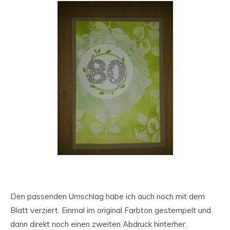
Den passenden Umschlag habe ich auch noch mit dem
Blatt verziert. Einmal im original Farbton gestempelt und
dann direkt noch einen zweiten Abdruck hinterher.