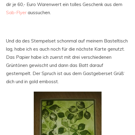
dir je 60,- Euro Warenwert ein tolles Geschenk aus dem
Sab-Flyer
aussuchen.
Und da des Stempelset schonmal auf meinem Basteltisch
lag, habe ich es auch noch für die nächste Karte genutzt.
Das Papier habe ich zuerst mit drei verschiedenen
Grüntönen gewischt und dann das Batt darauf
gestempelt. Der Spruch ist aus dem Gastgeberset Grüß‘
dich und in gold embosst.