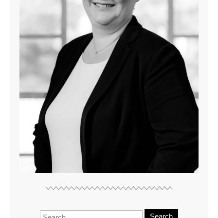
Search