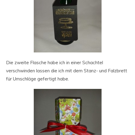
Die zweite Flasche habe ich in einer Schachtel
verschwinden lassen die ich mit dem Stanz- und Falzbrett
für Umschläge gefertigt habe.