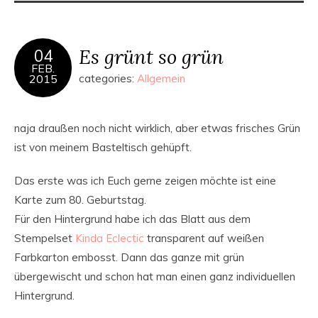
Es grünt so grün
04
FEB.
2015
categories:
Allgemein
naja draußen noch nicht wirklich, aber etwas frisches Grün
ist von meinem Basteltisch gehüpft.
Das erste was ich Euch gerne zeigen möchte ist eine
Karte zum 80. Geburtstag.
Für den Hintergrund habe ich das Blatt aus dem
Stempelset
Kinda Eclectic
transparent auf weißen
Farbkarton embosst. Dann das ganze mit grün
übergewischt und schon hat man einen ganz individuellen
Hintergrund.