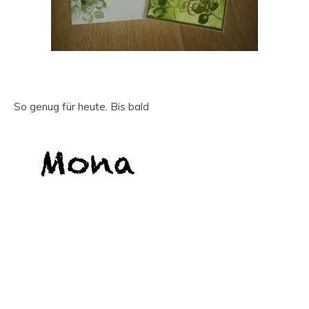
So genug für heute. Bis bald