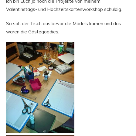
ich bin Euch ja noch die Projekte von meinem
Valentinstags- und Hochzeitskartenworkshop schuldig.
So sah der Tisch aus bevor die Mädels kamen und das
waren die Gästegoodies.