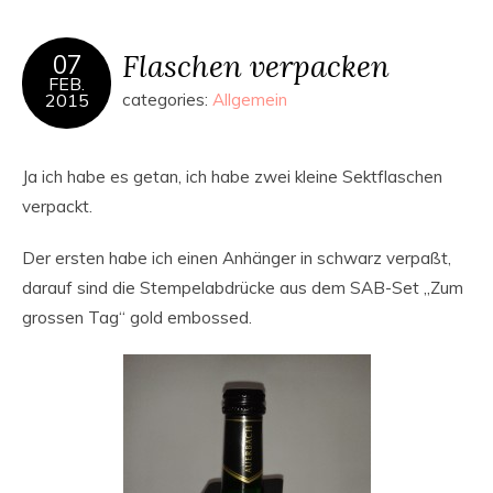
Flaschen verpacken
07
FEB.
2015
categories:
Allgemein
Ja ich habe es getan, ich habe zwei kleine Sektflaschen
verpackt.
Der ersten habe ich einen Anhänger in schwarz verpaßt,
darauf sind die Stempelabdrücke aus dem SAB-Set „Zum
grossen Tag“ gold embossed.