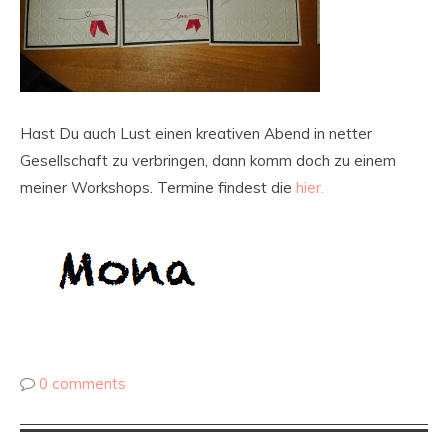
Hast Du auch Lust einen kreativen Abend in netter
Gesellschaft zu verbringen, dann komm doch zu einem
meiner Workshops. Termine findest die
hier.
0 comments