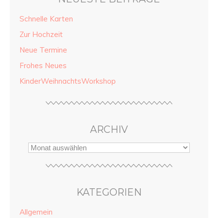
Schnelle Karten
Zur Hochzeit
Neue Termine
Frohes Neues
KinderWeihnachtsWorkshop
ARCHIV
KATEGORIEN
Allgemein