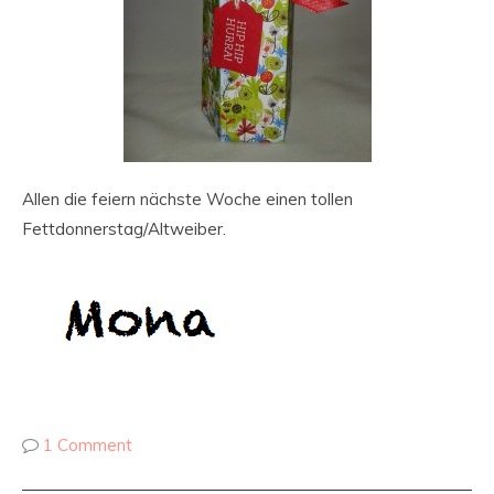
Allen die feiern nächste Woche einen tollen
Fettdonnerstag/Altweiber.
1 Comment