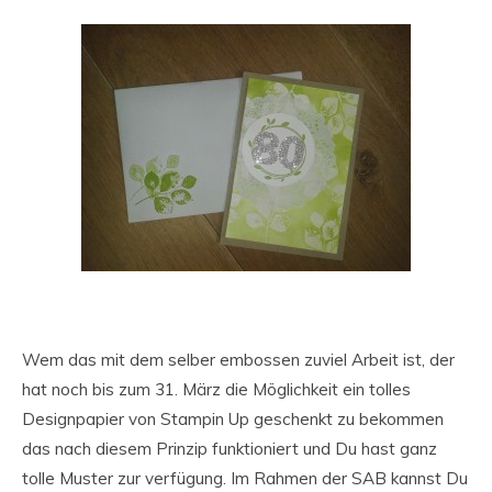
Wem das mit dem selber embossen zuviel Arbeit ist, der
hat noch bis zum 31. März die Möglichkeit ein tolles
Designpapier von Stampin Up geschenkt zu bekommen
das nach diesem Prinzip funktioniert und Du hast ganz
tolle Muster zur verfügung. Im Rahmen der SAB kannst Du