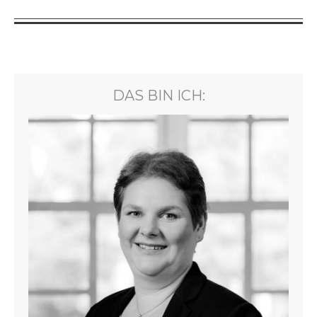
DAS BIN ICH: