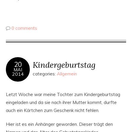
0 comments
Kindergeburtstag
20
MAI
2014
categories:
Allgemein
Letzt Woche war meine Tochter zum Kindergeburtstag
eingeladen und da sie nach ihrer Mutter kommt, durfte
auch ein Kärtchen zum Geschenk nicht fehlen.
Hier ist es ein Anhänger geworden. Dieser trägt den