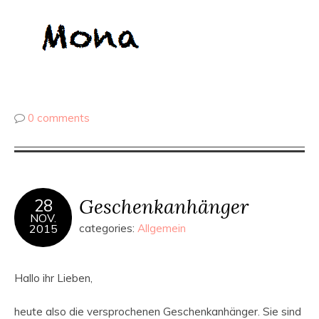
0 comments
Geschenkanhänger
28
NOV.
2015
categories:
Allgemein
Hallo ihr Lieben,
heute also die versprochenen Geschenkanhänger. Sie sind