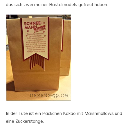
das sich zwei meiner Bastelmädels gefreut haben.
In der Tüte ist ein Päckchen Kakao mit Marshmallows und
eine Zuckerstange.