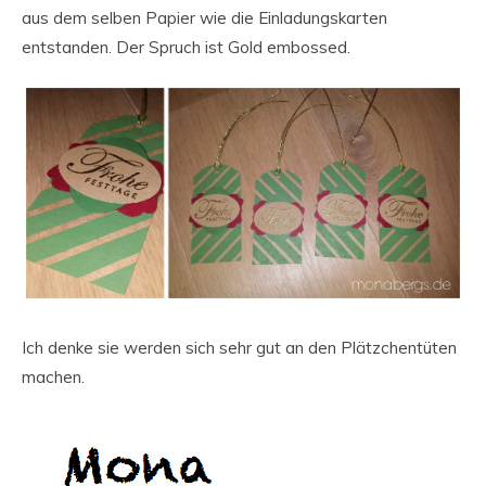
aus dem selben Papier wie die Einladungskarten
entstanden. Der Spruch ist Gold embossed.
Ich denke sie werden sich sehr gut an den Plätzchentüten
machen.