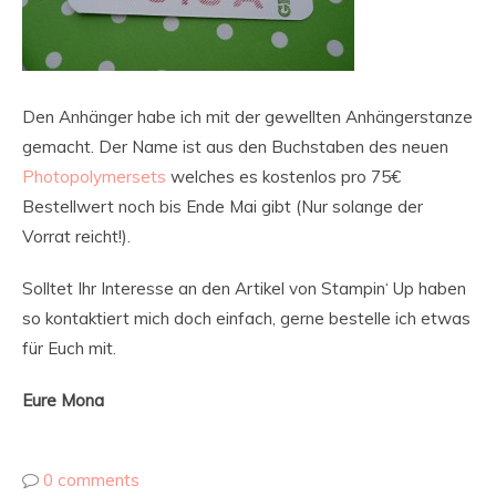
Den Anhänger habe ich mit der gewellten Anhängerstanze
gemacht. Der Name ist aus den Buchstaben des neuen
Photopolymersets
welches es kostenlos pro 75€
Bestellwert noch bis Ende Mai gibt (Nur solange der
Vorrat reicht!).
Solltet Ihr Interesse an den Artikel von Stampin‘ Up haben
so kontaktiert mich doch einfach, gerne bestelle ich etwas
für Euch mit.
Eure Mona
0 comments