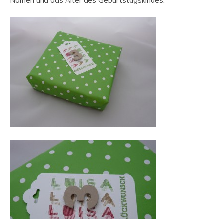
Namen und das Alter des Geburtstagskindes.