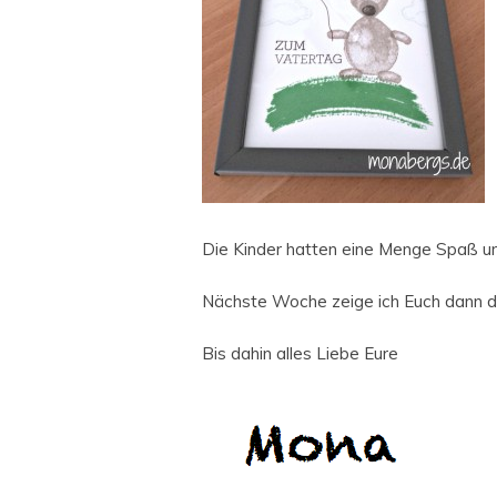
Die Kinder hatten eine Menge Spaß und
Nächste Woche zeige ich Euch dann d
Bis dahin alles Liebe Eure