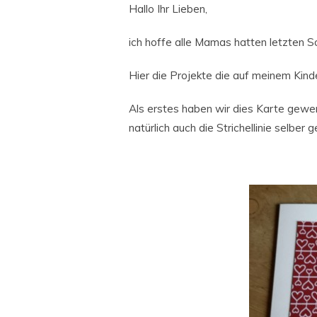
Hallo Ihr Lieben,
ich hoffe alle Mamas hatten letzten 
Hier die Projekte die auf meinem Kin
Als erstes haben wir dies Karte gewe
natürlich auch die Strichellinie selber 