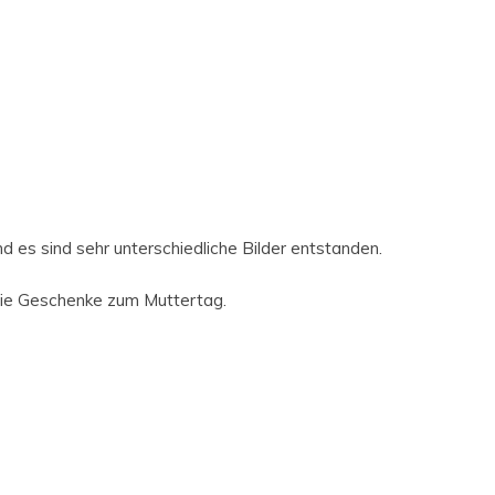
 es sind sehr unterschiedliche Bilder entstanden.
ie Geschenke zum Muttertag.