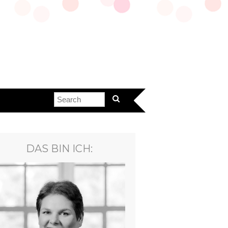
DAS BIN ICH: