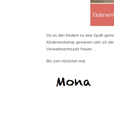
Da es den Kindern so eine Spaß gemach
Kinderworkshop gewesen sein, ich denk
Vorweihnachtszeit freuen …
Bis zum nächsten mal