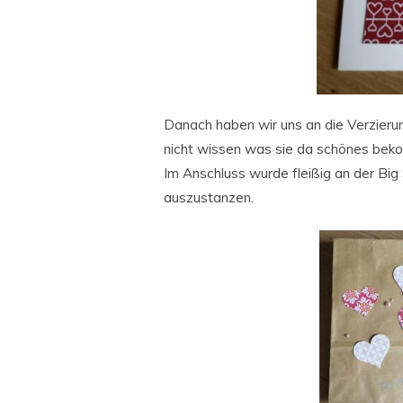
Danach haben wir uns an die Verzieru
nicht wissen was sie da schönes be
Im Anschluss wurde fleißig an der Big
auszustanzen.