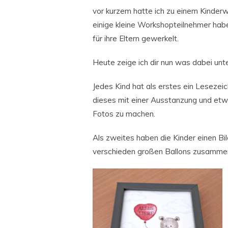
vor kurzem hatte ich zu einem Kinde
einige kleine Workshopteilnehmer hab
für ihre Eltern gewerkelt.
Heute zeige ich dir nun was dabei unt
Jedes Kind hat als erstes ein Leseze
dieses mit einer Ausstanzung und etw
Fotos zu machen.
Als zweites haben die Kinder einen Bi
verschieden großen Ballons zusamme