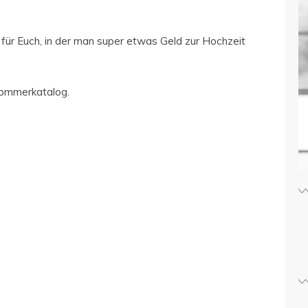
 für Euch, in der man super etwas Geld zur Hochzeit
Sommerkatalog.