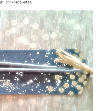
n Jahr vorbereitet.