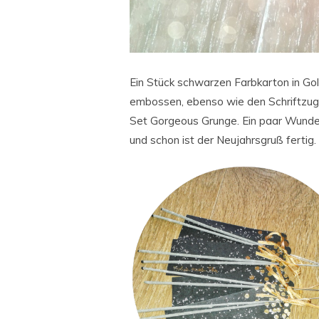
Ein Stück schwarzen Farbkarton in Go
embossen, ebenso wie den Schriftzug.
Set Gorgeous Grunge. Ein paar Wund
und schon ist der Neujahrsgruß fertig.