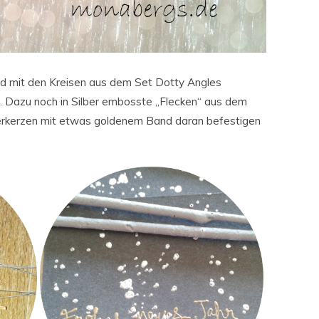
ld mit den Kreisen aus dem Set Dotty Angles
 Dazu noch in Silber embosste „Flecken“ aus dem
erkerzen mit etwas goldenem Band daran befestigen