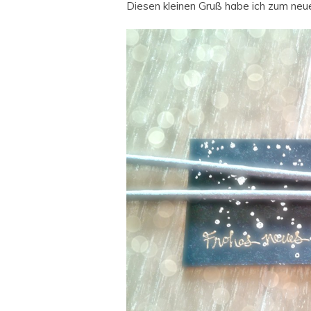
Diesen kleinen Gruß habe ich zum neue