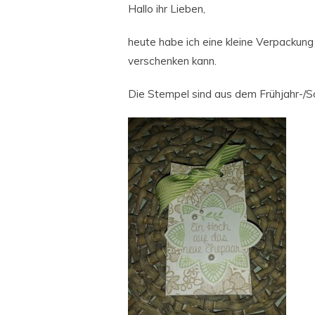
Hallo ihr Lieben,
heute habe ich eine kleine Verpackung
verschenken kann.
Die Stempel sind aus dem Frühjahr-/