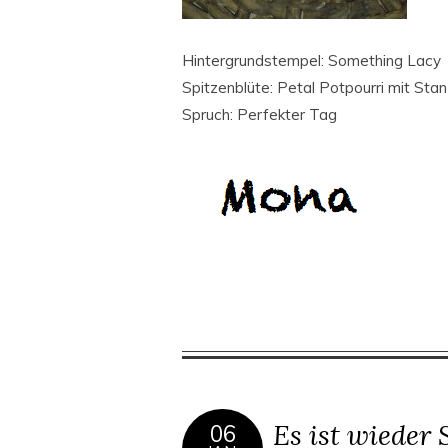
Hintergrundstempel: Something Lacy
Spitzenblüte: Petal Potpourri mit Stan
Spruch: Perfekter Tag
Es ist wieder 
06