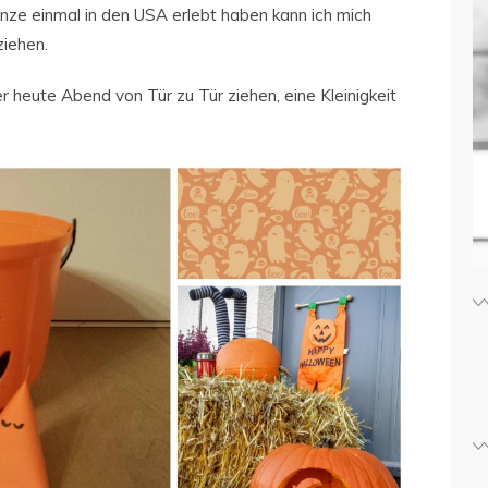
nze einmal in den USA erlebt haben kann ich mich
ziehen.
ier heute Abend von Tür zu Tür ziehen, eine Kleinigkeit