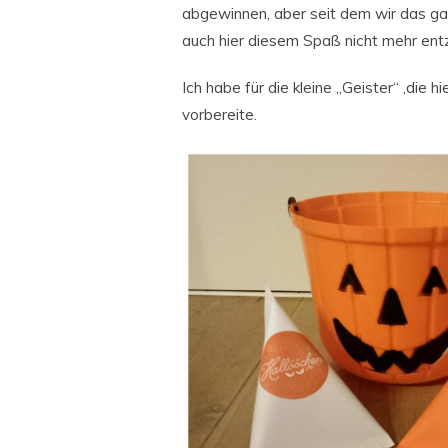
abgewinnen, aber seit dem wir das ga
auch hier diesem Spaß nicht mehr ent
Ich habe für die kleine „Geister“ ,die h
vorbereite.