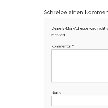
Schreibe einen Kommen
Deine E-Mail-Adresse wird nicht v
markiert
Kommentar
*
Name