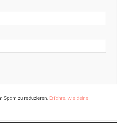
m Spam zu reduzieren.
Erfahre, wie deine