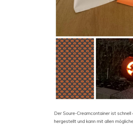
Der Soure-Creamcontainer ist schnell
hergestellt und kann mit allen möglich