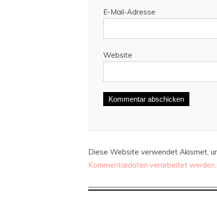
E-Mail-Adresse
Website
Diese Website verwendet Akismet, u
Kommentardaten verarbeitet werden.