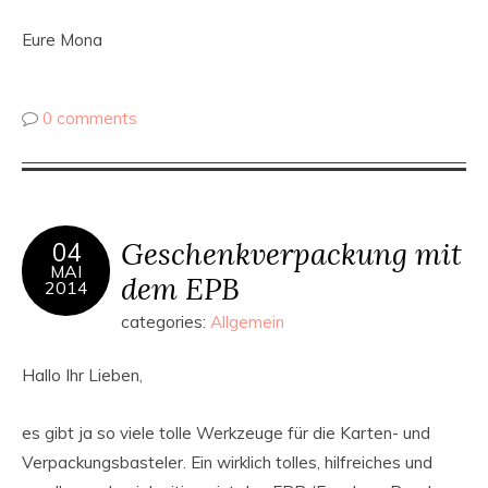
Eure Mona
0 comments
Geschenkverpackung mit
04
MAI
dem EPB
2014
categories:
Allgemein
Hallo Ihr Lieben,
es gibt ja so viele tolle Werkzeuge für die Karten- und
Verpackungsbasteler. Ein wirklich tolles, hilfreiches und