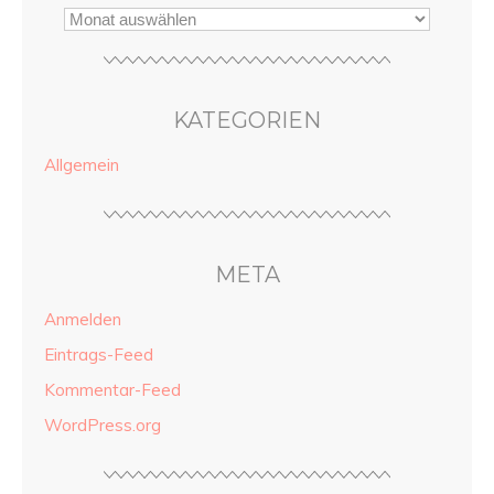
KATEGORIEN
Allgemein
META
Anmelden
Eintrags-Feed
Kommentar-Feed
WordPress.org