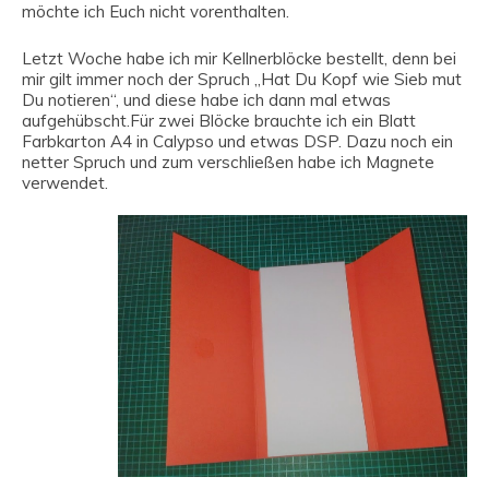
möchte ich Euch nicht vorenthalten.
Letzt Woche habe ich mir Kellnerblöcke bestellt, denn bei
mir gilt immer noch der Spruch „Hat Du Kopf wie Sieb mut
Du notieren“, und diese habe ich dann mal etwas
aufgehübscht.Für zwei Blöcke brauchte ich ein Blatt
Farbkarton A4 in Calypso und etwas DSP. Dazu noch ein
netter Spruch und zum verschließen habe ich Magnete
verwendet.