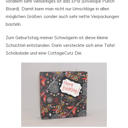
vorallem sehr vielseitiges ist das EPB (Envelope Punch
Board). Damit kann man nicht nur Umschläge in allen
möglichen Größen, sonder auch sehr nette Verpackungen
basteln.
Zum Geburtstag meiner Schwägerin ist diese kleine
Schachtel entstanden. Darin versteckte sich eine Tafel
Schokolade und eine CottageCutz Die.