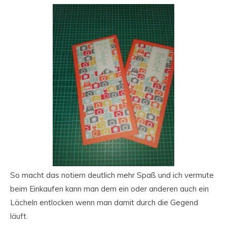
So macht das notiern deutlich mehr Spaß und ich vermute
beim Einkaufen kann man dem ein oder anderen auch ein
Lächeln entlocken wenn man damit durch die Gegend
läuft.