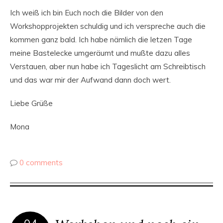
Ich weiß ich bin Euch noch die Bilder von den
Workshopprojekten schuldig und ich verspreche auch die
kommen ganz bald. Ich habe nämlich die letzen Tage
meine Bastelecke umgeräumt und mußte dazu alles
Verstauen, aber nun habe ich Tageslicht am Schreibtisch
und das war mir der Aufwand dann doch wert.
Liebe Grüße
Mona
0 comments