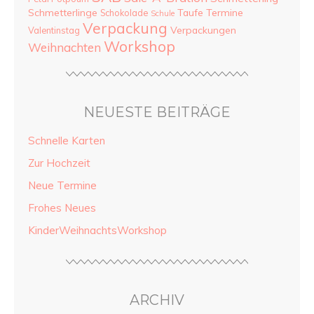
Schmetterlinge
Taufe
Termine
Schokolade
Schule
Verpackung
Verpackungen
Valentinstag
Workshop
Weihnachten
NEUESTE BEITRÄGE
Schnelle Karten
Zur Hochzeit
Neue Termine
Frohes Neues
KinderWeihnachtsWorkshop
ARCHIV