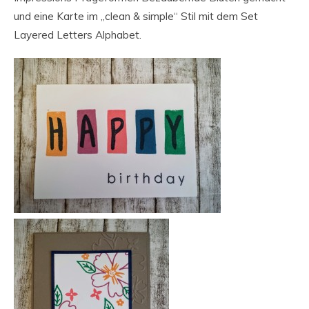
und eine Karte im „clean & simple“ Stil mit dem Set
Layered Letters Alphabet.