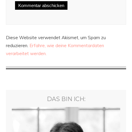
Diese Website verwendet Akismet, um Spam zu
reduzieren.
Erfahre, wie deine Kommentardaten
verarbeitet werden.
DAS BIN ICH: