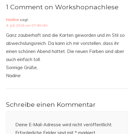
1 Comment on Workshopnachlese
Nadine
sagt:
4. Juli 2016 um 07:49 Uhr
Ganz zauberhaft sind die Karten geworden und im Stil so
abwechslungsreich. Da kann ich mir vorstellen, dass ihr
einen schönen Abend hattet. Die neuen Farben sind aber
auch einfach toll.
Sonnige Grüße,
Nadine
Schreibe einen Kommentar
Deine E-Mail-Adresse wird nicht veröffentlicht.
Erforderliche Felder sind mit
*
markiert