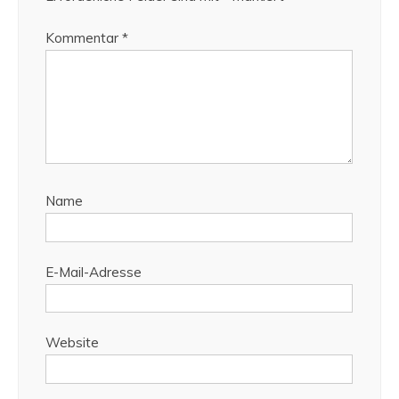
Kommentar
*
Name
E-Mail-Adresse
Website