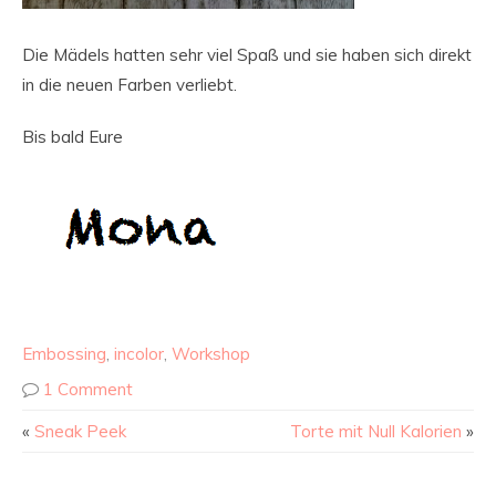
Die Mädels hatten sehr viel Spaß und sie haben sich direkt
in die neuen Farben verliebt.
Bis bald Eure
Embossing
,
incolor
,
Workshop
1 Comment
«
Sneak Peek
Torte mit Null Kalorien
»