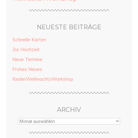
NEUESTE BEITRÄGE
Schnelle Karten
Zur Hochzeit
Neue Termine
Frohes Neues
KinderWeihnachtsWorkshop
ARCHIV