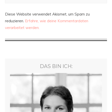
Diese Website verwendet Akismet, um Spam zu
reduzieren.
Erfahre, wie deine Kommentardaten
verarbeitet werden.
DAS BIN ICH: