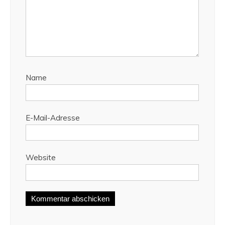
Name
E-Mail-Adresse
Website