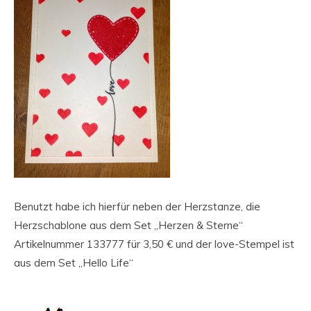
Benutzt habe ich hierfür neben der Herzstanze, die
Herzschablone aus dem Set „Herzen & Sterne“
Artikelnummer 133777 für 3,50 € und der love-Stempel ist
aus dem Set „Hello Life“