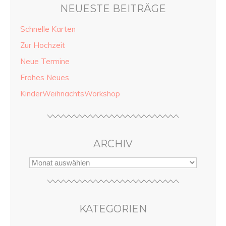
NEUESTE BEITRÄGE
Schnelle Karten
Zur Hochzeit
Neue Termine
Frohes Neues
KinderWeihnachtsWorkshop
ARCHIV
KATEGORIEN