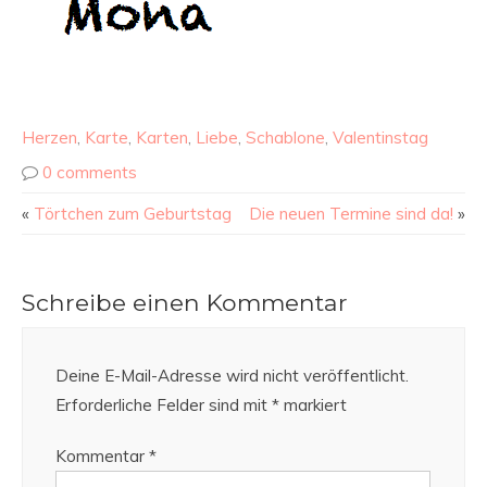
Herzen
,
Karte
,
Karten
,
Liebe
,
Schablone
,
Valentinstag
0 comments
«
Törtchen zum Geburtstag
Die neuen Termine sind da!
»
Schreibe einen Kommentar
Deine E-Mail-Adresse wird nicht veröffentlicht.
Erforderliche Felder sind mit
*
markiert
Kommentar
*