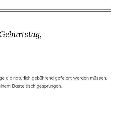
Geburtstag,
ge die natürlich gebührend gefeiert werden müssen.
einem Basteltisch gesprungen.