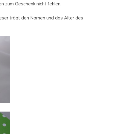
en zum Geschenk nicht fehlen.
ieser trägt den Namen und das Alter des