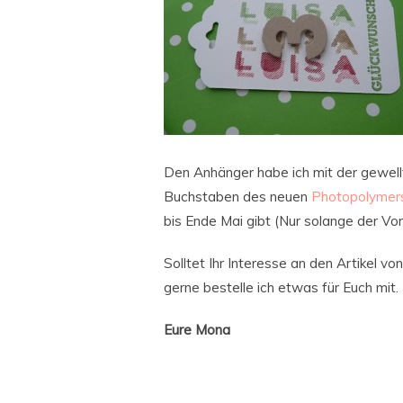
Den Anhänger habe ich mit der gewel
Buchstaben des neuen
Photopolymer
bis Ende Mai gibt (Nur solange der Vorr
Solltet Ihr Interesse an den Artikel v
gerne bestelle ich etwas für Euch mit.
Eure Mona