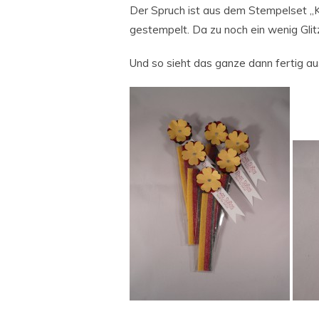
Der Spruch ist aus dem Stempelset „Kr
gestempelt. Da zu noch ein wenig Glit
Und so sieht das ganze dann fertig au