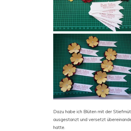
Dazu habe ich Blüten mit der Stiefmüt
ausgestanzt und versetzt übereinander
hatte.