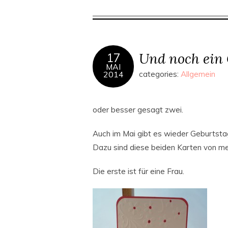
Und noch ein 
17
MAI
2014
categories:
Allgemein
oder besser gesagt zwei.
Auch im Mai gibt es wieder Geburtsta
Dazu sind diese beiden Karten von m
Die erste ist für eine Frau.