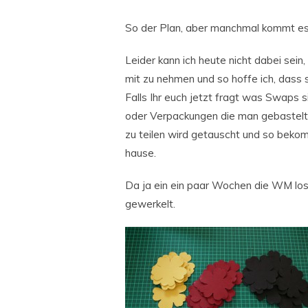
So der Plan, aber manchmal kommt es
Leider kann ich heute nicht dabei sei
mit zu nehmen und so hoffe ich, dass 
Falls Ihr euch jetzt fragt was Swaps s
oder Verpackungen die man gebastelt
zu teilen wird getauscht und so beko
hause.
Da ja ein ein paar Wochen die WM los
gewerkelt.