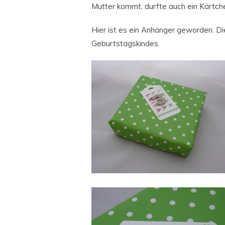
Mutter kommt, durfte auch ein Kärtch
Hier ist es ein Anhänger geworden. D
Geburtstagskindes.