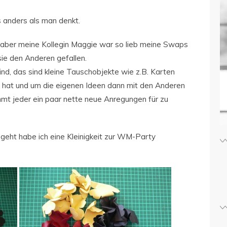
 anders als man denkt.
n, aber meine Kollegin Maggie war so lieb meine Swaps
sie den Anderen gefallen.
ind, das sind kleine Tauschobjekte wie z.B. Karten
 hat und um die eigenen Ideen dann mit den Anderen
mmt jeder ein paar nette neue Anregungen für zu
geht habe ich eine Kleinigkeit zur WM-Party